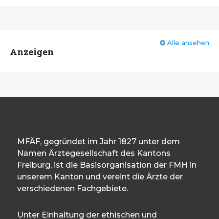
Alle ansehen
Anzeigen
MFÄF, gegründet im Jahr 1827 unter dem
Namen Ärztegesellschaft des Kantons
Freiburg, ist die Basisorganisation der FMH in
unserem Kanton und vereint die Ärzte der
verschiedenen Fachgebiete.
Unter Einhaltung der ethischen und