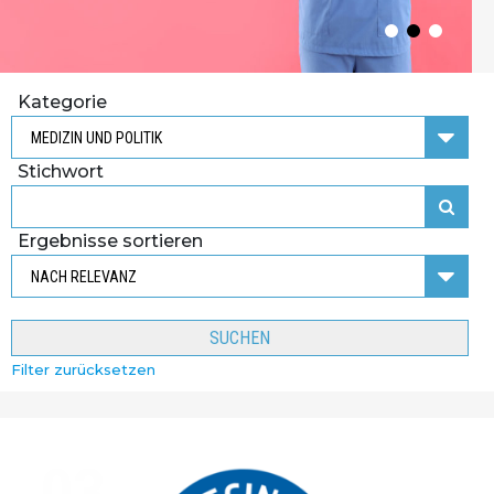
Kategorie
Stichwort
Ergebnisse sortieren
SUCHEN
Filter zurücksetzen
03