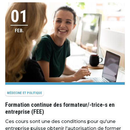
01
FEB.
MÉDECINE ET POLITIQUE
Formation continue des formateur/-trice-s en
entreprise (FEE)
Ces cours sont une des conditions pour qu'une
entreprise puisse obtenir l'autorisation de former