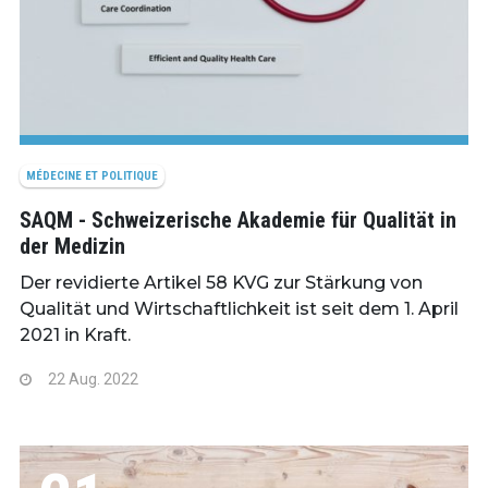
MÉDECINE ET POLITIQUE
SAQM - Schweizerische Akademie für Qualität in
der Medizin
Der revidierte Artikel 58 KVG zur Stärkung von
Qualität und Wirtschaftlichkeit ist seit dem 1. April
2021 in Kraft.
22 Aug. 2022