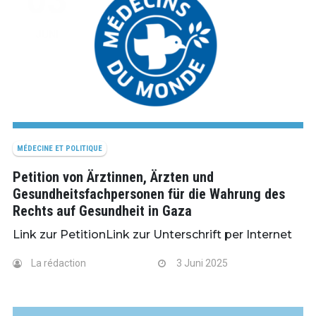
JUNI
MÉDECINE ET POLITIQUE
Petition von Ärztinnen, Ärzten und
Gesundheitsfachpersonen für die Wahrung des
Rechts auf Gesundheit in Gaza
Link zur PetitionLink zur Unterschrift per Internet
La rédaction
3 Juni 2025