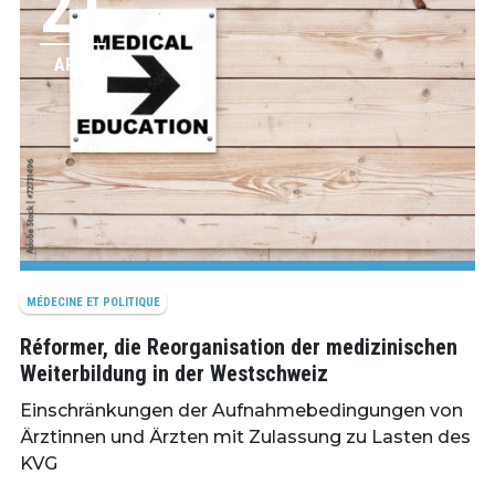
21
APR.
MÉDECINE ET POLITIQUE
Réformer, die Reorganisation der medizinischen
Weiterbildung in der Westschweiz
Einschränkungen der Aufnahmebedingungen von
Ärztinnen und Ärzten mit Zulassung zu Lasten des
KVG