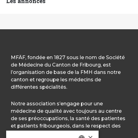
Les annonces
MFÄF, fondée en 1827 sous le nom de Société
de Médecine du Canton de Fribourg, est
l’organisation de base de la FMH dans notre
canton et regroupe les médecins de
différentes spécialités.
Notre association s’engage pour une
médecine de qualité avec toujours au centre
de ses préoccupations, la santé des patientes
et patients fribourgeois, dans le respect des
règles éthiques et déontologiques.
×