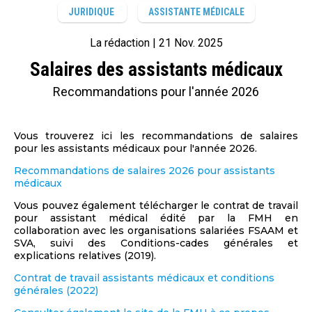
JURIDIQUE
ASSISTANTE MÉDICALE
La rédaction
21 Nov. 2025
Salaires des assistants médicaux
Recommandations pour l'année 2026
Vous trouverez ici les recommandations de salaires
pour les assistants médicaux pour l'année 2026.
Recommandations de salaires 2026 pour assistants
médicaux
Vous pouvez également télécharger le contrat de travail
pour assistant médical édité par la FMH en
collaboration avec les organisations salariées FSAAM et
SVA, suivi des Conditions-cades générales et
explications relatives (2019).
Contrat de travail assistants médicaux et conditions
générales (2022)