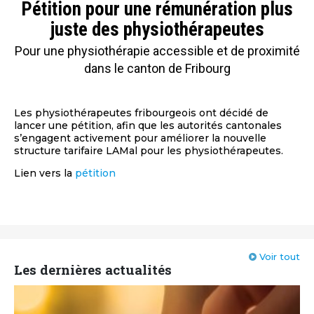
Pétition pour une rémunération plus
juste des physiothérapeutes
Pour une physiothérapie accessible et de proximité
dans le canton de Fribourg
Les physiothérapeutes fribourgeois ont décidé de
lancer une pétition, afin que les autorités cantonales
s’engagent activement pour améliorer la nouvelle
structure tarifaire LAMal pour les physiothérapeutes.
Lien vers la
pétition
Voir tout
Les dernières actualités