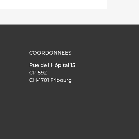
COORDONNEES
Rue de l'Hôpital 15
CP 592
CH-1701 Fribourg